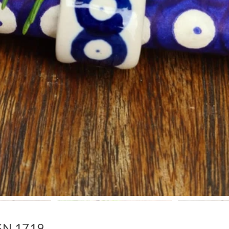
BSN 1719