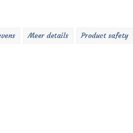
evens
Meer details
Product safety