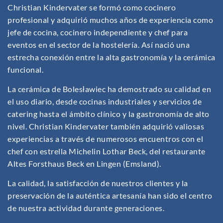
Christian Kindervater se formó como cocinero
profesional y adquirió muchos años de experiencia como
jefe de cocina, cocinero independiente y chef para
eventos en el sector de la hostelería. Así nació una
estrecha conexión entre la alta gastronomía y la cerámica
funcional.
La cerámica de Bolesławiec ha demostrado su calidad en
el uso diario, desde cocinas industriales y servicios de
catering hasta el ámbito clínico y la gastronomía de alto
nivel. Christian Kindervater también adquirió valiosas
experiencias a través de numerosos encuentros con el
chef con estrella Michelin Lothar Beck, del restaurante
Altes Forsthaus Beck en Lingen (Emsland).
La calidad, la satisfacción de nuestros clientes y la
preservación de la auténtica artesanía han sido el centro
de nuestra actividad durante generaciones.