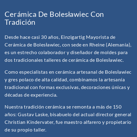
Cerámica De Bolesławiec Con
Tradición
Desde hace casi 30 años, Einzigartig Mayorista de
Cerámica de Bolesławiec, con sede en Rheine (Alemania),
es un estrecho colaborador y diseñador de moldes para
dos tradicionales talleres de cerámica de Bolesławiec.
Como especialistas en cerámica artesanal de Bolesławiec
y gres polaco de alta calidad, combinamos la artesanía
tradicional con formas exclusivas, decoraciones únicas y
décadas de experiencia.
Nuestra tradición cerámica se remonta a más de 150
años: Gustav Laske, bisabuelo del actual director general
Christian Kindervater, fue maestro alfarero y propietario
de su propio taller.