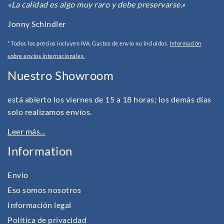
«La calidad es algo muy raro y debe preservarse.»
Jonny Schindler
* Todos los precios incluyen IVA. Gastos de envío no incluidos.
Información
sobre envíos internacionales.
Nuestro Showroom
está abierto los viernes de 15 a 18 horas; los demás días
solo realizamos envíos.
Leer más...
Information
Envio
Eso somos nosotros
Información legal
Política de privacidad