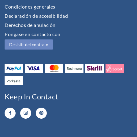
Condiciones generales
Declaración de accesibilidad
Derechos de anulación
Póngase en contacto con
Desistir del contrato
Keep In Contact