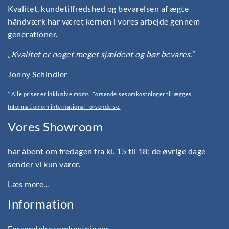
Kvalitet, kundetilfredshed og bevarelsen af ægte
håndværk har været kernen i vores arbejde gennem
generationer.
„Kvalitet er noget meget sjældent og bør bevares.“
Jonny Schindler
* Alle priser er inklusive moms. Forsendelsesomkostninger tillægges.
Information om international forsendelse.
Vores Showroom
har åbent om fredagen fra kl. 15 til 18; de øvrige dage
sender vi kun varer.
Læs mere...
Information
Forsendelsesomkostninger