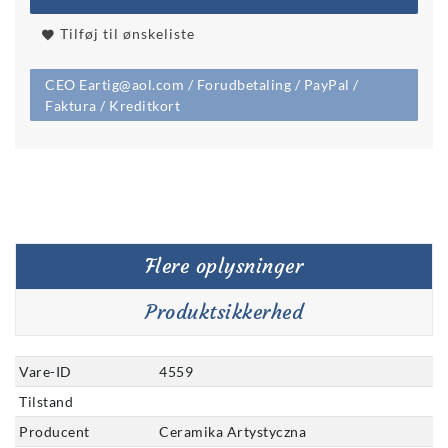
Tilføj til ønskeliste
CEO Eartig@aol.com / Forudbetaling / PayPal /
Faktura / Kreditkort
Flere oplysninger
Produktsikkerhed
Vare-ID
4559
Tilstand
Producent
Ceramika Artystyczna