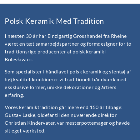
Polsk Keramik Med Tradition
I næsten 30 år har Einzigartig Grosshandel fra Rheine
været en tæt samarbejdspartner og formdesigner for to
traditionsrige producenter af polsk keramik i
Bolesławiec.
Som specialister i håndlavet polsk keramik og stentøj af
høj kvalitet kombinerer vi traditionelt håndværk med
eksklusive former, unikke dekorationer og årtiers
erfaring.
Vores keramiktradition går mere end 150 år tilbage:
Gustav Laske, oldefar til den nuværende direktør
Christian Kindervater, var mesterpottemager og havde
sit eget værksted.