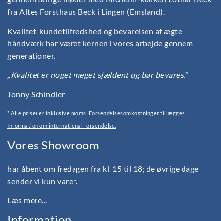
fra Altes Forsthaus Beck i Lingen (Emsland).
Kvalitet, kundetilfredshed og bevarelsen af ægte
håndværk har været kernen i vores arbejde gennem
generationer.
„Kvalitet er noget meget sjældent og bør bevares.“
Jonny Schindler
* Alle priser er inklusive moms. Forsendelsesomkostninger tillægges.
Information om international forsendelse.
Vores Showroom
har åbent om fredagen fra kl. 15 til 18; de øvrige dage
sender vi kun varer.
Læs mere...
Information