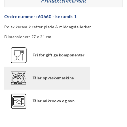
Produktsikkerhed
Ordrenummer: 60660 - keramik 1
Polsk keramik retter plade & middagstallerken.
Dimensioner: 27 x 21 cm.
Fri for giftige komponenter
Tåler opvaskemaskine
Tåler mikroovn og ovn