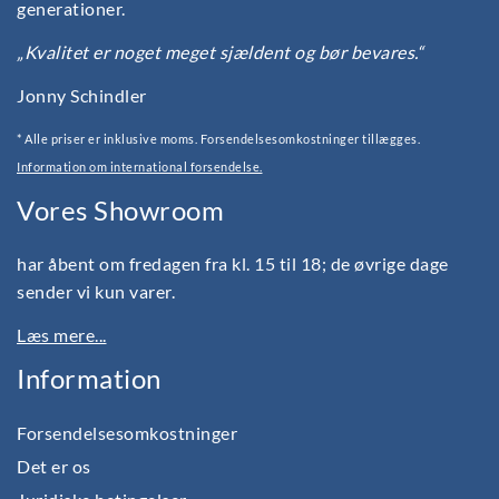
generationer.
„Kvalitet er noget meget sjældent og bør bevares.“
Jonny Schindler
* Alle priser er inklusive moms. Forsendelsesomkostninger tillægges.
Information om international forsendelse.
Vores Showroom
har åbent om fredagen fra kl. 15 til 18; de øvrige dage
sender vi kun varer.
Læs mere...
Information
Forsendelsesomkostninger
Det er os