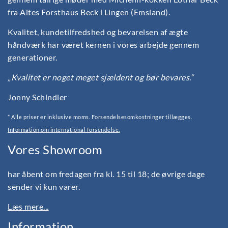
fra Altes Forsthaus Beck i Lingen (Emsland).
Kvalitet, kundetilfredshed og bevarelsen af ægte
håndværk har været kernen i vores arbejde gennem
generationer.
„Kvalitet er noget meget sjældent og bør bevares.“
Jonny Schindler
* Alle priser er inklusive moms. Forsendelsesomkostninger tillægges.
Information om international forsendelse.
Vores Showroom
har åbent om fredagen fra kl. 15 til 18; de øvrige dage
sender vi kun varer.
Læs mere...
Information