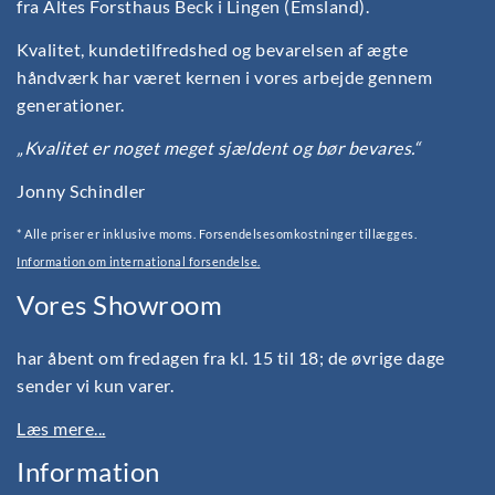
fra Altes Forsthaus Beck i Lingen (Emsland).
Kvalitet, kundetilfredshed og bevarelsen af ægte
håndværk har været kernen i vores arbejde gennem
generationer.
„Kvalitet er noget meget sjældent og bør bevares.“
Jonny Schindler
* Alle priser er inklusive moms. Forsendelsesomkostninger tillægges.
Information om international forsendelse.
Vores Showroom
har åbent om fredagen fra kl. 15 til 18; de øvrige dage
sender vi kun varer.
Læs mere...
Information