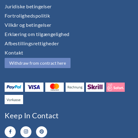
Juridiske betingelser
Fortrolighedspolitik
Vilkår og betingelser
Erklæring om tilgængelighed
Afbestillingsrettigheder
Kontakt
Withdraw from contract here
Keep In Contact