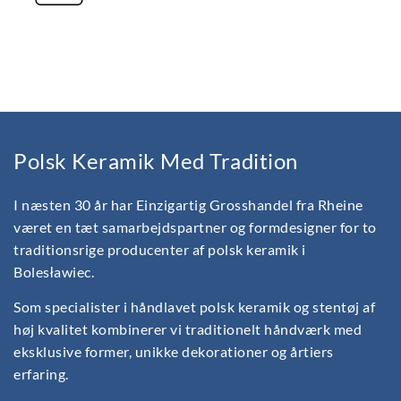
Polsk Keramik Med Tradition
I næsten 30 år har Einzigartig Grosshandel fra Rheine
været en tæt samarbejdspartner og formdesigner for to
traditionsrige producenter af polsk keramik i
Bolesławiec.
Som specialister i håndlavet polsk keramik og stentøj af
høj kvalitet kombinerer vi traditionelt håndværk med
eksklusive former, unikke dekorationer og årtiers
erfaring.