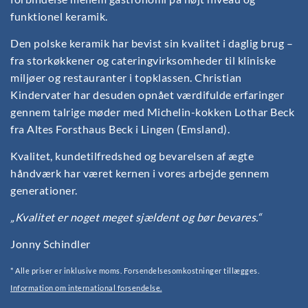
funktionel keramik.
Den polske keramik har bevist sin kvalitet i daglig brug –
fra storkøkkener og cateringvirksomheder til kliniske
miljøer og restauranter i topklassen. Christian
Kindervater har desuden opnået værdifulde erfaringer
gennem talrige møder med Michelin-kokken Lothar Beck
fra Altes Forsthaus Beck i Lingen (Emsland).
Kvalitet, kundetilfredshed og bevarelsen af ægte
håndværk har været kernen i vores arbejde gennem
generationer.
„Kvalitet er noget meget sjældent og bør bevares.“
Jonny Schindler
* Alle priser er inklusive moms. Forsendelsesomkostninger tillægges.
Information om international forsendelse.