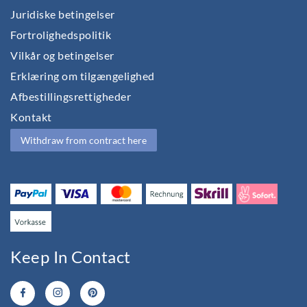
Juridiske betingelser
Fortrolighedspolitik
Vilkår og betingelser
Erklæring om tilgængelighed
Afbestillingsrettigheder
Kontakt
Withdraw from contract here
Keep In Contact