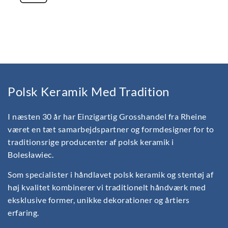
Polsk Keramik Med Tradition
I næsten 30 år har Einzigartig Grosshandel fra Rheine
været en tæt samarbejdspartner og formdesigner for to
traditionsrige producenter af polsk keramik i
Bolesławiec.
Som specialister i håndlavet polsk keramik og stentøj af
høj kvalitet kombinerer vi traditionelt håndværk med
eksklusive former, unikke dekorationer og årtiers
erfaring.