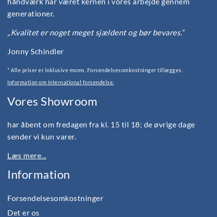
håndværk har været kernen i vores arbejde gennem
generationer.
„Kvalitet er noget meget sjældent og bør bevares.“
Jonny Schindler
* Alle priser er inklusive moms. Forsendelsesomkostninger tillægges.
Information om international forsendelse.
Vores Showroom
har åbent om fredagen fra kl. 15 til 18; de øvrige dage
sender vi kun varer.
Læs mere...
Information
Forsendelsesomkostninger
Det er os