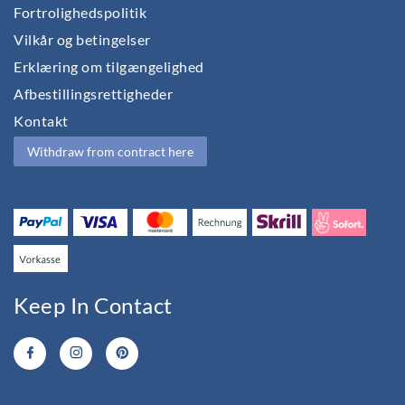
Fortrolighedspolitik
Vilkår og betingelser
Erklæring om tilgængelighed
Afbestillingsrettigheder
Kontakt
Withdraw from contract here
Keep In Contact