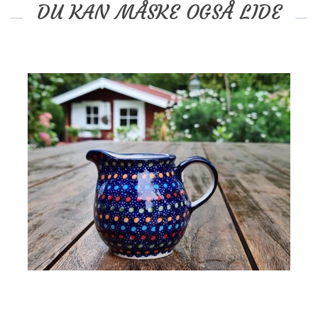
DU KAN MÅSKE OGSÅ LIDE