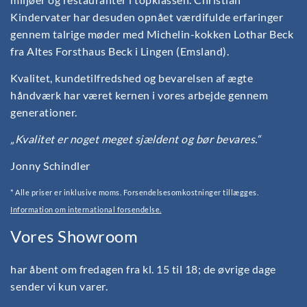
Kindervater har desuden opnået værdifulde erfaringer
gennem talrige møder med Michelin-kokken Lothar Beck
fra Altes Forsthaus Beck i Lingen (Emsland).
Kvalitet, kundetilfredshed og bevarelsen af ægte
håndværk har været kernen i vores arbejde gennem
generationer.
„Kvalitet er noget meget sjældent og bør bevares.“
Jonny Schindler
* Alle priser er inklusive moms. Forsendelsesomkostninger tillægges.
Information om international forsendelse.
Vores Showroom
har åbent om fredagen fra kl. 15 til 18; de øvrige dage
sender vi kun varer.